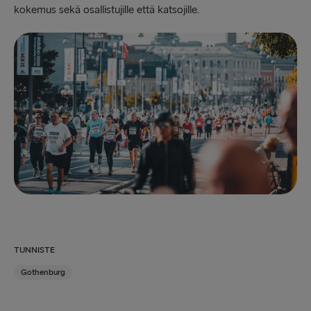
kokemus sekä osallistujille että katsojille.
TUNNISTE
Gothenburg