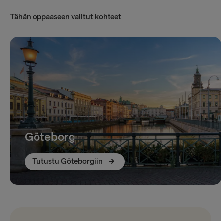
Tähän oppaaseen valitut kohteet
Göteborg
Tutustu Göteborgiin