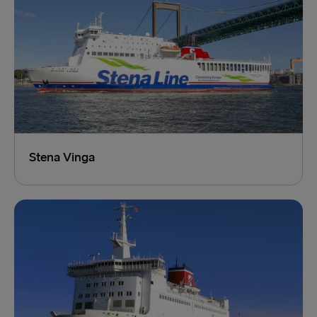
Stena Vinga