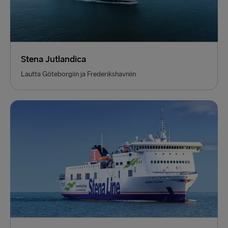
Stena Jutlandica
Lautta Göteborgiin ja Frederikshavniin