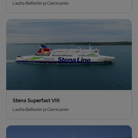
Lautta Belfastiin ja Cairnryaniin
Stena Superfast VIII
Lautta Belfastiin ja Cairnryaniin