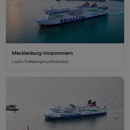
Mecklenburg-Vorpommern
Lautta Trelleborgiin ja Rostockiin