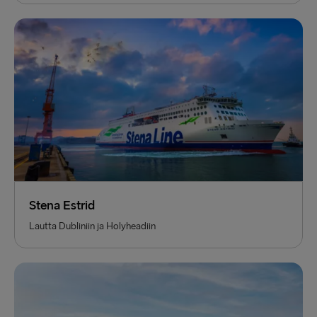
Stena Estrid
Lautta Dubliniin ja Holyheadiin