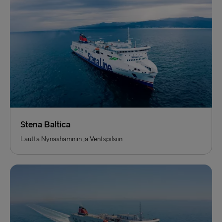
Stena Baltica
Lautta Nynäshamniin ja Ventspilsiin