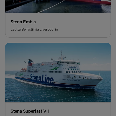
Stena Embla
Lautta Belfastiin ja Liverpooliin
Stena Superfast VII