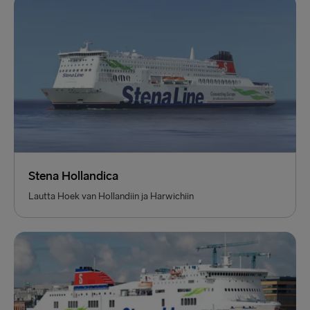
Stena Hollandica
Lautta Hoek van Hollandiin ja Harwichiin