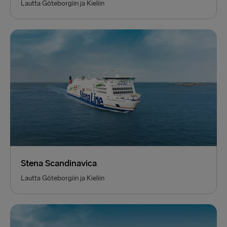
Lautta Göteborgiin ja Kieliin
Stena Scandinavica
Lautta Göteborgiin ja Kieliin