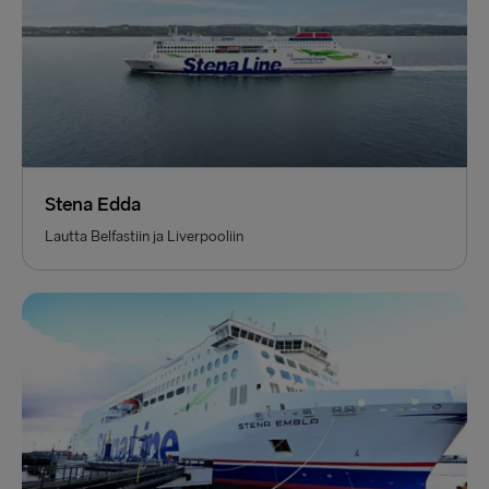
Stena Edda
Lautta Belfastiin ja Liverpooliin