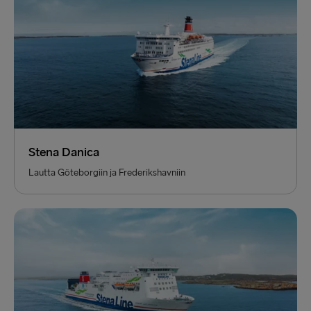
Stena Danica
Lautta Göteborgiin ja Frederikshavniin