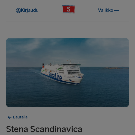
Kirjaudu
Valikko
Lautalla
Stena Scandinavica