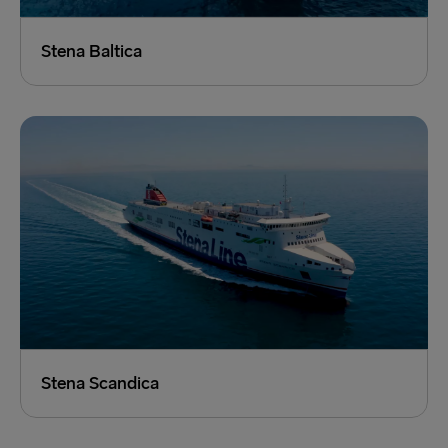
Stena Baltica
Stena Scandica