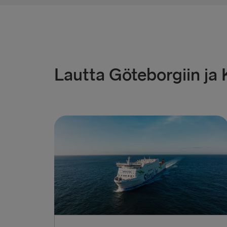
Lautta Göteborgiin ja K