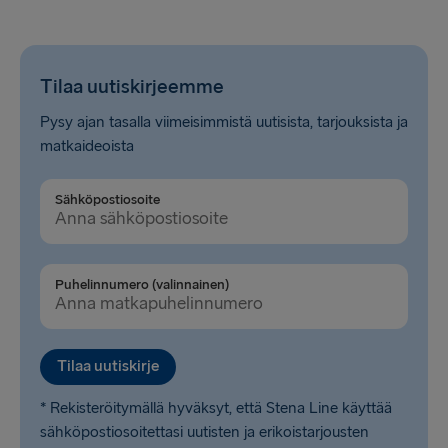
Tilaa uutiskirjeemme
Pysy ajan tasalla viimeisimmistä uutisista, tarjouksista ja
matkaideoista
Sähköpostiosoite
Puhelinnumero (valinnainen)
Tilaa uutiskirje
* Rekisteröitymällä hyväksyt, että Stena Line käyttää
sähköpostiosoitettasi uutisten ja erikoistarjousten