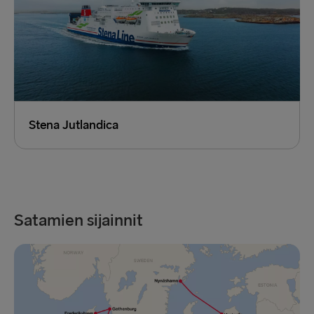
Stena Jutlandica
Satamien sijainnit