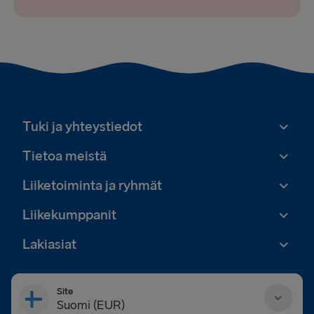
Tuki ja yhteystiedot
Tietoa meistä
Liiketoiminta ja ryhmät
Liikekumppanit
Lakiasiat
Site
Suomi (EUR)