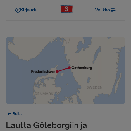
Kirjaudu
Valikko
Reitit
Lautta Göteborgiin ja