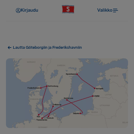
Kirjaudu
Valikko
Lautta Göteborgiin ja Frederikshavniin