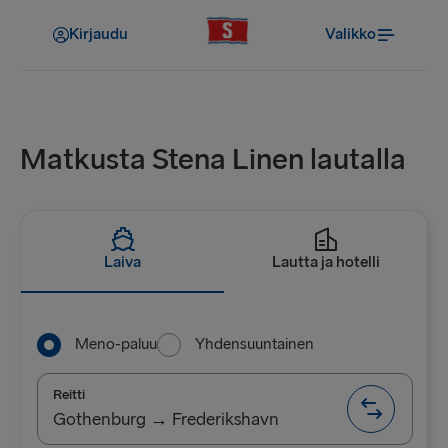
Kirjaudu
Valikko
Matkusta Stena Linen lautalla
Laiva
Lautta ja hotelli
Meno-paluu
Yhdensuuntainen
Reitti
Gothenburg → Frederikshavn