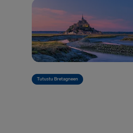
Tutustu Bretagneen