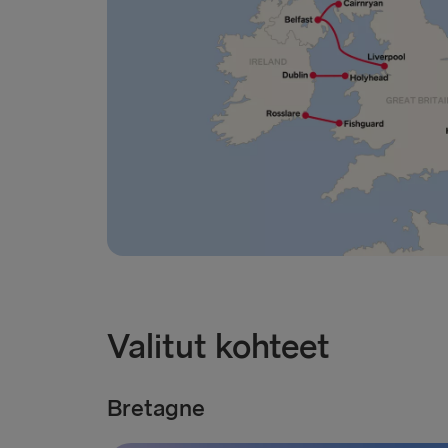
Valitut kohteet
Bretagne