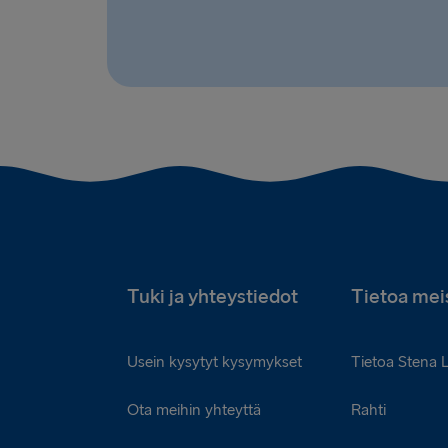
Tuki ja yhteystiedot
Tietoa mei
Usein kysytyt kysymykset
Tietoa Stena 
Ota meihin yhteyttä
Rahti