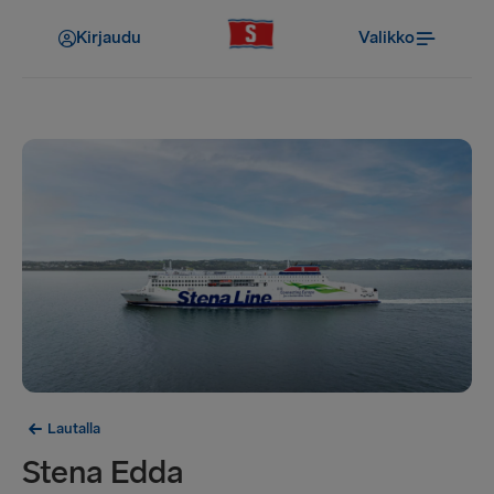
Kirjaudu
Valikko
Lautalla
Stena Edda