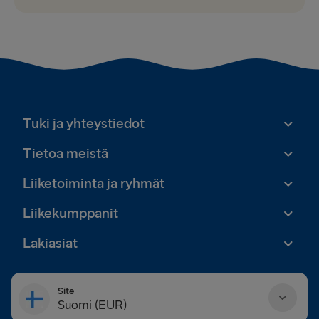
Tuki ja yhteystiedot
Tietoa meistä
Liiketoiminta ja ryhmät
Liikekumppanit
Lakiasiat
Site
Suomi (EUR)