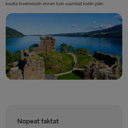
kautta Invernessiin ennen kuin suuntaat kotiin päin.
Nopeat faktat