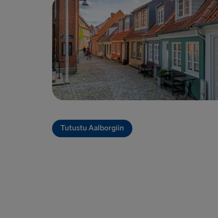
Tutustu Aalborgiin