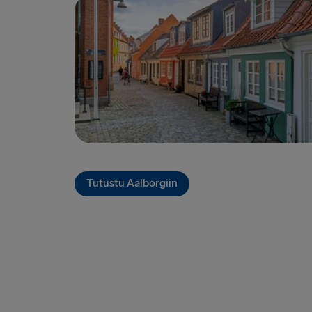
Tutustu Aalborgiin