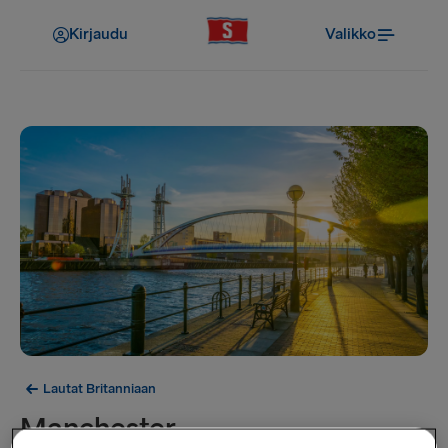
Kirjaudu
Valikko
Lautat Britanniaan
Manchester