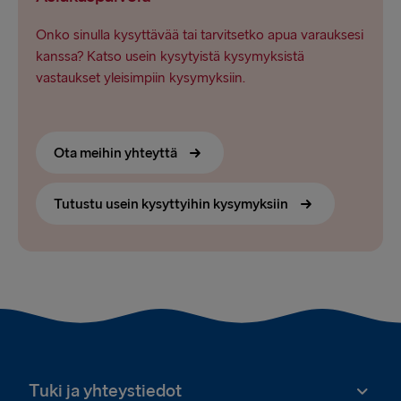
Onko sinulla kysyttävää tai tarvitsetko apua varauksesi
kanssa? Katso usein kysytyistä kysymyksistä
vastaukset yleisimpiin kysymyksiin.
Ota meihin yhteyttä
Tutustu usein kysyttyihin kysymyksiin
Tuki ja yhteystiedot