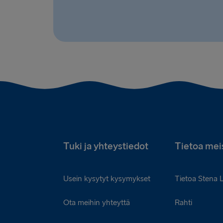
Tuki ja yhteystiedot
Tietoa mei
Usein kysytyt kysymykset
Tietoa Stena 
Ota meihin yhteyttä
Rahti