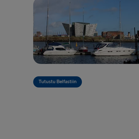
Tutustu Belfastiin