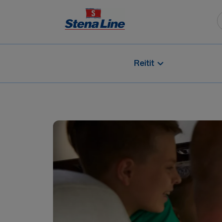
Reitit