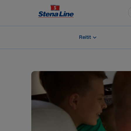
Reitit