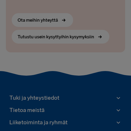
Ota meihin yhteyttä
Tutustu usein kysyttyihin kysymyksiin
Tuki ja yhteystiedot
Tietoa meistä
Liiketoiminta ja ryhmät