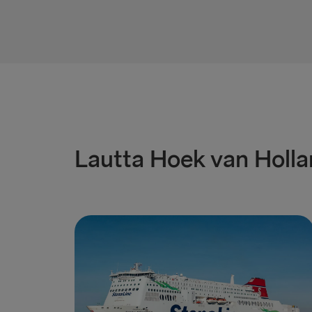
Lautta Hoek van Hollan