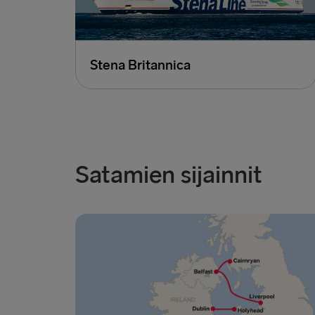
Stena Britannica
Satamien sijainnit