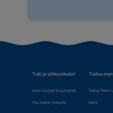
Tuki ja yhteystiedot
Tietoa mei
Usein kysytyt kysymykset
Tietoa Stena 
Ota meihin yhteyttä
Rahti