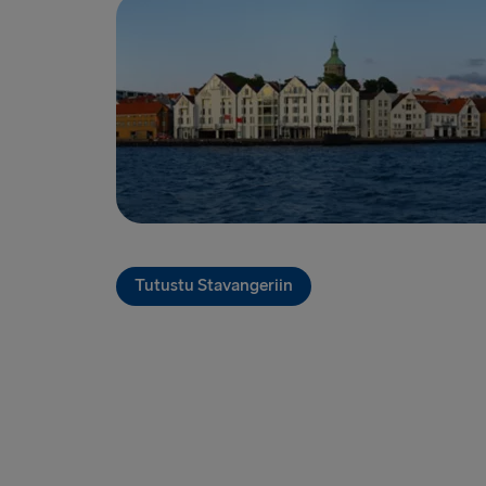
Tutustu Stavangeriin