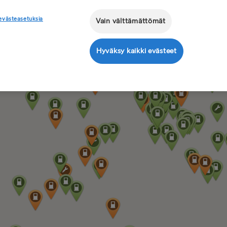
evästeasetuksia
Vain välttämättömät
Hyväksy kaikki evästeet