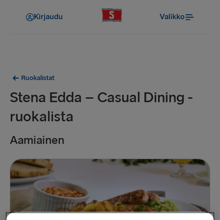
Kirjaudu
Valikko
Ruokalistat
Stena Edda – Casual Dining -
ruokalista
Aamiainen